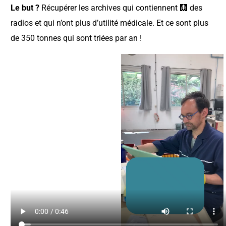
Le but ?
Récupérer les archives qui contiennent 🩻 des
radios et qui n’ont plus d’utilité médicale. Et ce sont plus
de 350 tonnes qui sont triées par an !