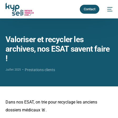
Contact
Valoriser et recycler les
archives, nos ESAT savent faire
!
Prestations clients
Juillet 2025
Dans nos ESAT, on trie pour recyclage les anciens
dossiers médicaux 🚨.