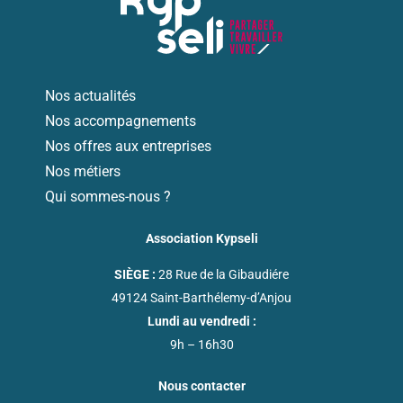
Nos actualités
Nos accompagnements
Nos offres aux entreprises
Nos métiers
Qui sommes-nous ?
Association Kypseli
SIÈGE :
28 Rue de la Gibaudiére
49124 Saint-Barthélemy-d’Anjou
Lundi au vendredi :
9h – 16h30
Nous contacter