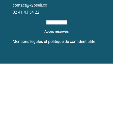
contact@kypseli.co
02 41 43 54 22
Ri-linkedin-fill
Accès réservés
Mentions légales et politique de confidentialité