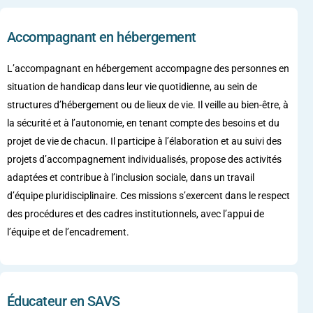
Accompagnant en hébergement
L’accompagnant en hébergement accompagne des personnes en
situation de handicap dans leur vie quotidienne, au sein de
structures d’hébergement ou de lieux de vie. Il veille au bien-être, à
la sécurité et à l’autonomie, en tenant compte des besoins et du
projet de vie de chacun. Il participe à l’élaboration et au suivi des
projets d’accompagnement individualisés, propose des activités
adaptées et contribue à l’inclusion sociale, dans un travail
d’équipe pluridisciplinaire. Ces missions s’exercent dans le respect
des procédures et des cadres institutionnels, avec l’appui de
l’équipe et de l’encadrement.
Éducateur en SAVS