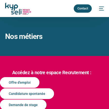
Contact
Nos métiers
Accédez à notre espace Recrutement :
Offre d'emploi
Candidature spontanée
Demande de stage