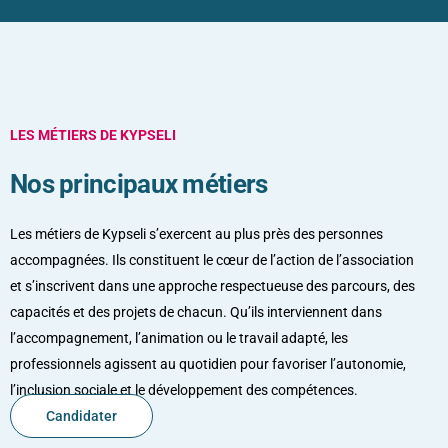
LES MÉTIERS DE KYPSELI
Nos principaux
métiers
Les métiers de Kypseli s’exercent au plus près des personnes
accompagnées. Ils constituent le cœur de l’action de l’association
et s’inscrivent dans une approche respectueuse des parcours, des
capacités et des projets de chacun. Qu’ils interviennent dans
l’accompagnement, l’animation ou le travail adapté, les
professionnels agissent au quotidien pour favoriser l’autonomie,
l’inclusion sociale et le développement des compétences.
Candidater