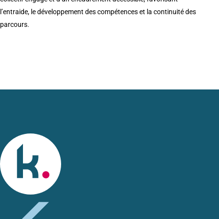
l’entraide, le développement des compétences et la continuité des
parcours.