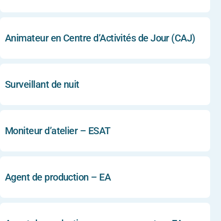
Animateur en Centre d’Activités de Jour (CAJ)
Surveillant de nuit
Moniteur d’atelier – ESAT
Agent de production – EA