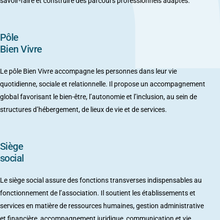
savoir-faire et construire des parcours professionnels adaptés.
Pôle
Bien Vivre
Le pôle Bien Vivre accompagne les personnes dans leur vie
quotidienne, sociale et relationnelle. Il propose un accompagnement
global favorisant le bien-être, l’autonomie et l’inclusion, au sein de
structures d’hébergement, de lieux de vie et de services.
Siège
social
Le siège social assure des fonctions transverses indispensables au
fonctionnement de l’association. Il soutient les établissements et
services en matière de ressources humaines, gestion administrative
et financière, accompagnement juridique, communication et vie