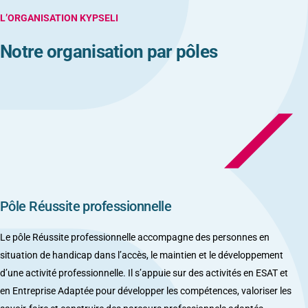
L’ORGANISATION KYPSELI
Notre organisation
par pôles
Pôle Réussite professionnelle
Le pôle Réussite professionnelle accompagne des personnes en
situation de handicap dans l’accès, le maintien et le développement
d’une activité professionnelle. Il s’appuie sur des activités en ESAT et
en Entreprise Adaptée pour développer les compétences, valoriser les