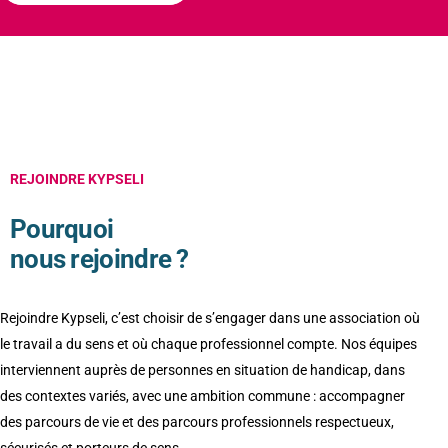
REJOINDRE KYPSELI
Pourquoi
nous rejoindre ?
Rejoindre Kypseli, c’est choisir de s’engager dans une association où
le travail a du sens et où chaque professionnel compte. Nos équipes
interviennent auprès de personnes en situation de handicap, dans
des contextes variés, avec une ambition commune : accompagner
des parcours de vie et des parcours professionnels respectueux,