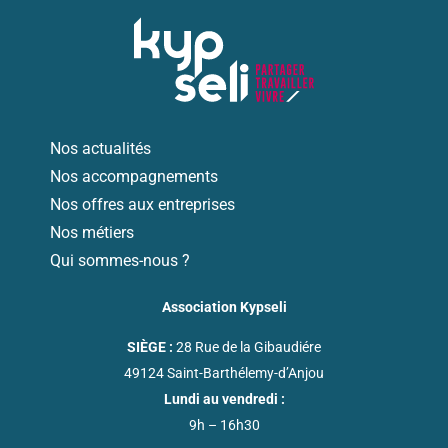
Nos actualités
Nos accompagnements
Nos offres aux entreprises
Nos métiers
Qui sommes-nous ?
Association Kypseli
SIÈGE :
28 Rue de la Gibaudiére
49124 Saint-Barthélemy-d’Anjou
Lundi au vendredi :
9h – 16h30