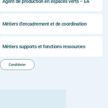
Agent de production en espaces verts – EA
Métiers d’encadrement et de coordination
Métiers supports et fonctions ressources
Candidater