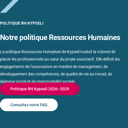
POLITIQUE RH KYPSELI
Notre politique
Ressources Humaines
La politique Ressources Humaines de Kypseli traduit la volonté de
placer les professionnels au cœur du projet associatif. Elle définit les
engagements de l’association en matière de management, de
développement des compétences, de qualité de vie au travail, de
dialogue social et de responsabilité sociale.
Politique RH Kypseli 2026–2029
Consultez notre FAQ