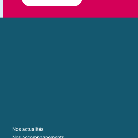
Nos actualités
Nos accompagnements