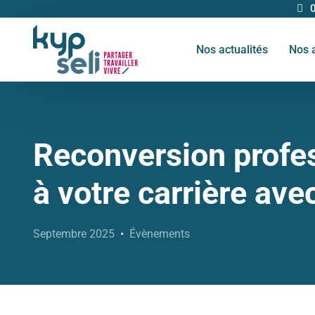
Nos actualités
Nos 
Reconversion profe
à votre carrière ave
Septembre 2025
Évènements