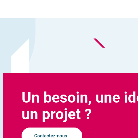
Un besoin, une id
un projet ?
Contactez-nous !