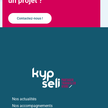
un projet ?
Contactez-nous !
Nos actualités
Nos accompagnements