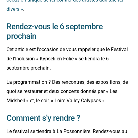
divers »
.
Rendez-vous le 6 septembre
prochain
Cet article est l’occasion de vous rappeler que le Festival
de l’Inclusion « Kypseli en Folie » se tiendra le 6
septembre prochain.
La programmation ? Des rencontres, des expositions, de
quoi se restaurer et deux concerts donnés par « Les
Midshell » et, le soir, « Loire Valley Calypsos ».
Comment s’y rendre ?
Le festival se tiendra à La Possonnière. Rendez-vous au