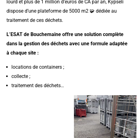
lourd et plus de 1 million d’euros de CA par an, Kypseli
dispose d’une plateforme de 5000 m2 🧩 dédiée au
traitement de ces déchets.
L’ESAT de Bouchemaine offre une solution complète
dans la gestion des déchets avec une formule adaptée
à chaque site :
locations de containers ;
collecte ;
traitement des déchets…