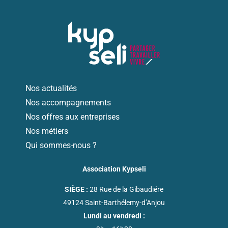
Nos actualités
Nos accompagnements
Nos offres aux entreprises
Nos métiers
Qui sommes-nous ?
Association Kypseli
SIÈGE :
28 Rue de la Gibaudiére
49124 Saint-Barthélemy-d’Anjou
Lundi au vendredi :