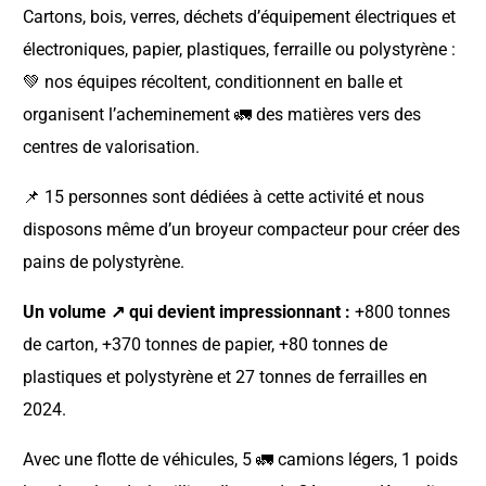
Cartons, bois, verres, déchets d’équipement électriques et
électroniques, papier, plastiques, ferraille ou polystyrène :
💚 nos équipes récoltent, conditionnent en balle et
organisent l’acheminement 🚛 des matières vers des
centres de valorisation.
📌 15 personnes sont dédiées à cette activité et nous
disposons même d’un broyeur compacteur pour créer des
pains de polystyrène.
Un volume ↗️ qui devient impressionnant :
+800 tonnes
de carton, +370 tonnes de papier, +80 tonnes de
plastiques et polystyrène et 27 tonnes de ferrailles en
2024.
Avec une flotte de véhicules, 5 🚛 camions légers, 1 poids