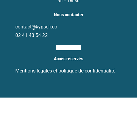
9h – 16h30
Nous contacter
contact@kypseli.co
02 41 43 54 22
Ri-linkedin-fill
Accès réservés
Mentions légales et politique de confidentialité