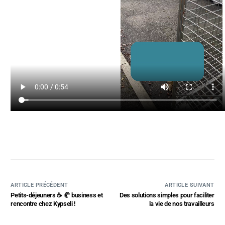
ARTICLE PRÉCÉDENT
ARTICLE SUIVANT
Petits-déjeuners ☕ 🥐 business et
Des solutions simples pour faciliter
rencontre chez Kypseli !
la vie de nos travailleurs