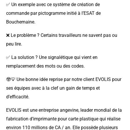
✅ Un exemple avec ce système de création de
commande par pictogramme initié à l’ESAT de
Bouchemaine.
❌ Le problème ? Certains travailleurs ne savent pas ou
peu lire.
✅ La solution ? Une signalétique qui vient en
remplacement des mots ou des codes.
🤓💡 Une bonne idée reprise par notre client EVOLIS pour
ses équipes avec à la clef un gain de temps et
d’efficacité.
EVOLIS est une entreprise angevine, leader mondial de la
fabrication d’imprimante pour carte plastique qui réalise
environ 110 millions de CA / an. Elle possède plusieurs