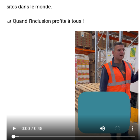
sites dans le monde.
🤝 Quand l’inclusion profite à tous !