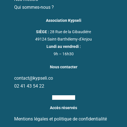
Qui sommes-nous ?
Association Kypseli
SIÈGE :
28 Rue de la Gibaudiére
49124 Saint-Barthélemy-d’Anjou
Lundi au vendredi :
9h – 16h30
Nous contacter
contact@kypseli.co
02 41 43 54 22
Ri-linkedin-fill
Accès réservés
Mentions légales et politique de confidentialité