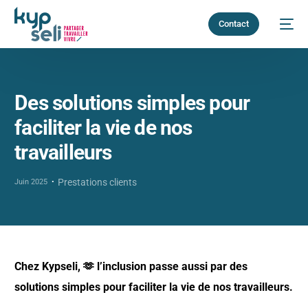
Contact
Des solutions simples pour
faciliter la vie de nos
travailleurs
Prestations clients
Juin 2025
Chez Kypseli, 🫶 l’inclusion passe aussi par des
solutions simples pour faciliter la vie de nos travailleurs.