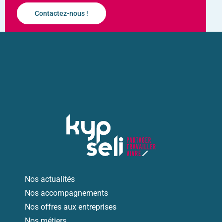
Contactez-nous !
Nos actualités
Nos accompagnements
Nos offres aux entreprises
Nos métiers