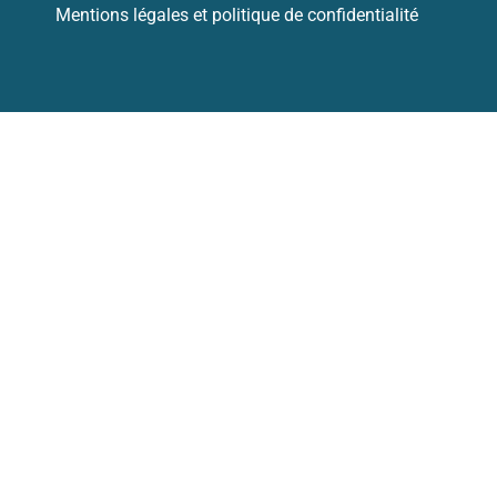
Mentions légales et politique de confidentialité