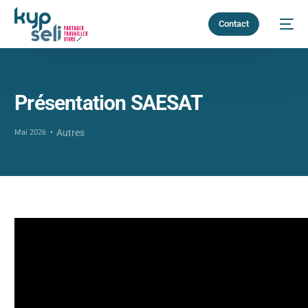
Contact
Présentation SAESAT
Autres
Mai 2026