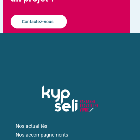
Contactez-nous !
Nos actualités
Nos accompagnements