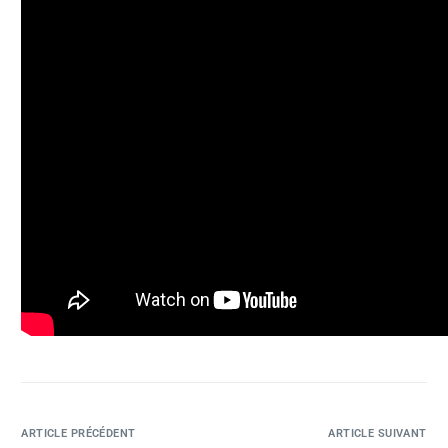
ARTICLE PRÉCÉDENT
ARTICLE SUIVANT