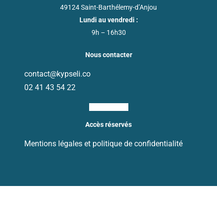
49124 Saint-Barthélemy-d’Anjou
Lundi au vendredi :
9h – 16h30
Nous contacter
contact@kypseli.co
02 41 43 54 22
Ri-linkedin-fill
Accès réservés
Mentions légales et politique de confidentialité