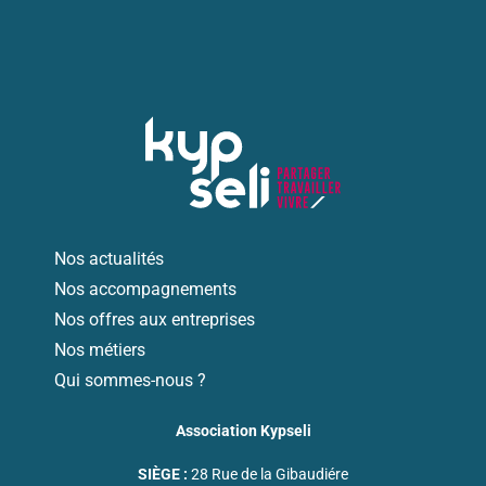
Nos actualités
Nos accompagnements
Nos offres aux entreprises
Nos métiers
Qui sommes-nous ?
Association Kypseli
SIÈGE :
28 Rue de la Gibaudiére