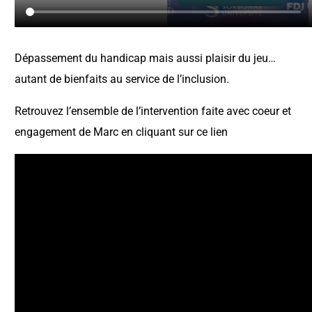
Dépassement du handicap mais aussi plaisir du jeu…
autant de bienfaits au service de l’inclusion.
Retrouvez l’ensemble de l’intervention faite avec coeur et
engagement de Marc en cliquant sur ce lien