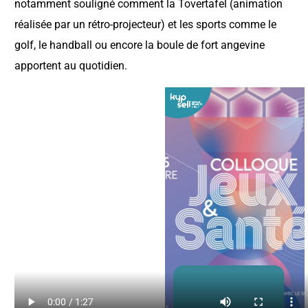
notamment souligné comment la Tovertafel (animation
réalisée par un rétro-projecteur) et les sports comme le
golf, le handball ou encore la boule de fort angevine
apportent au quotidien.