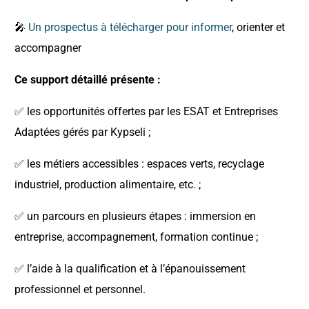
🎤
Un prospectus à télécharger pour informer
, orienter et
accompagner
Ce support détaillé présente :
✅ les opportunités offertes par les ESAT et Entreprises
Adaptées gérés par Kypseli ;
✅ les métiers accessibles : espaces verts, recyclage
industriel, production alimentaire, etc. ;
✅ un parcours en plusieurs étapes : immersion en
entreprise, accompagnement, formation continue ;
✅ l’aide à la qualification et à l’épanouissement
professionnel et personnel.