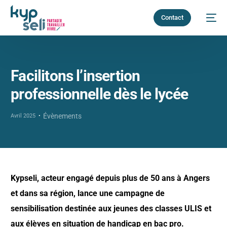
Contact
Facilitons l’insertion
professionnelle dès le lycée
Évènements
Avril 2025
Kypseli, acteur engagé depuis plus de 50 ans à Angers
et dans sa région, lance une campagne de
sensibilisation destinée aux jeunes des classes ULIS et
aux élèves en situation de handicap en bac pro.