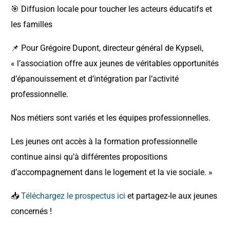
🎯 Diffusion locale pour toucher les acteurs éducatifs et
les familles
📌 Pour Grégoire Dupont, directeur général de Kypseli,
« l’association offre aux jeunes de véritables opportunités
d’épanouissement et d’intégration par l’activité
professionnelle.
Nos métiers sont variés et les équipes professionnelles.
Les jeunes ont accès à la formation professionnelle
continue ainsi qu’à différentes propositions
d’accompagnement dans le logement et la vie sociale. »
📥
Téléchargez le prospectus ici
et partagez-le aux jeunes
concernés !