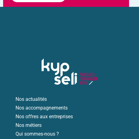
Nos actualités
Nos accompagnements
Nos offres aux entreprises
Nos métiers
Qui sommes-nous ?