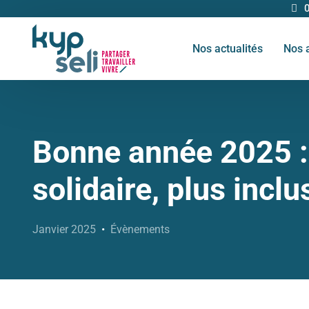
Nos actualités
Nos 
Bonne année 2025 : 
solidaire, plus inclu
Janvier 2025
Évènements