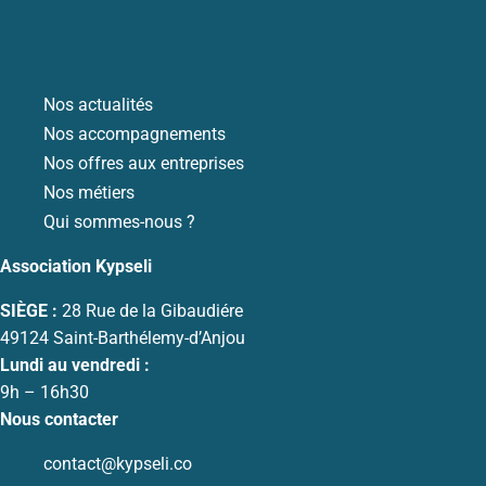
Nos actualités
Nos accompagnements
Nos offres aux entreprises
Nos métiers
Qui sommes-nous ?
Association Kypseli
SIÈGE :
28 Rue de la Gibaudiére
49124 Saint-Barthélemy-d’Anjou
Lundi au vendredi :
9h – 16h30
Nous contacter
contact@kypseli.co