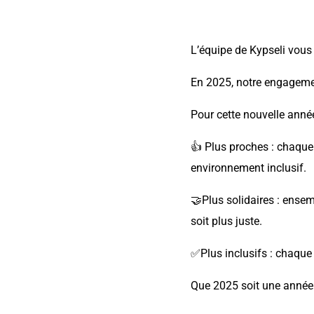
L’équipe de Kypseli vous
En 2025, notre engagemen
Pour cette nouvelle année
👍 Plus proches : chaque 
environnement inclusif.
🤝Plus solidaires : ensem
soit plus juste.
✅Plus inclusifs : chaque 
Que 2025 soit une année m