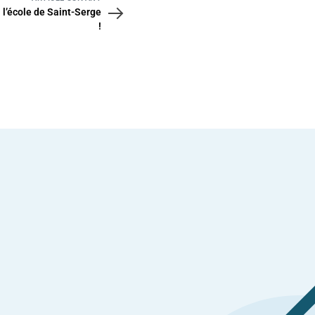
 l’école de Saint-Serge
!