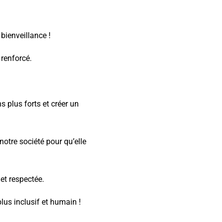
bienveillance !
renforcé.
 plus forts et créer un
notre société pour qu’elle
et respectée.
lus inclusif et humain !