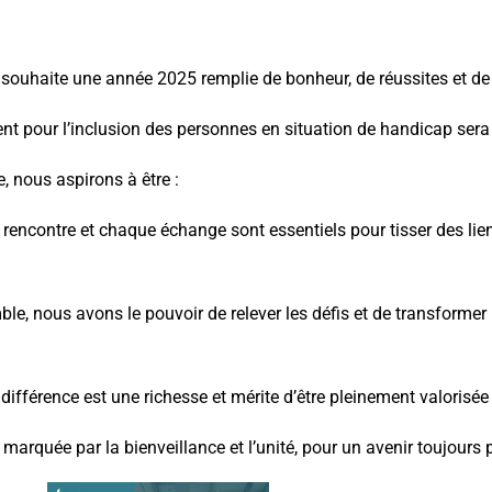
 souhaite une année 2025 remplie de bonheur, de réussites et de 
t pour l’inclusion des personnes en situation de handicap sera 
, nous aspirons à être :
rencontre et chaque échange sont essentiels pour tisser des liens
ble, nous avons le pouvoir de relever les défis et de transformer 
différence est une richesse et mérite d’être pleinement valorisée 
arquée par la bienveillance et l’unité, pour un avenir toujours p