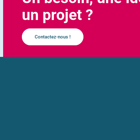
un projet ?
Contactez-nous !