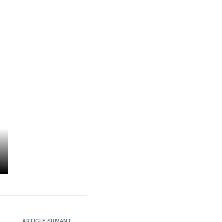
ARTICLE SUIVANT