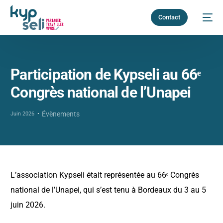
Contact
Participation de Kypseli au 66ᵉ
Congrès national de l’Unapei
Évènements
Juin 2026
L’association Kypseli était représentée au 66ᵉ Congrès
national de l’Unapei, qui s’est tenu à Bordeaux du 3 au 5
juin 2026.