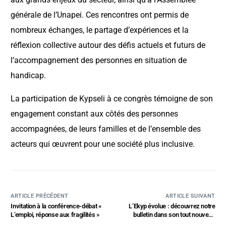
générale de l’Unapei. Ces rencontres ont permis de
nombreux échanges, le partage d’expériences et la
réflexion collective autour des défis actuels et futurs de
l’accompagnement des personnes en situation de
handicap.
La participation de Kypseli à ce congrès témoigne de son
engagement constant aux côtés des personnes
accompagnées, de leurs familles et de l’ensemble des
acteurs qui œuvrent pour une société plus inclusive.
ARTICLE PRÉCÉDENT
ARTICLE SUIVANT
Invitation à la conférence-débat «
L’Ekyp évolue : découvrez notre
L’emploi, réponse aux fragilités »
bulletin dans son tout nouveau
format.