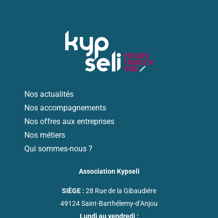
Nos actualités
Nos accompagnements
Nos offres aux entreprises
Nos métiers
Qui sommes-nous ?
Association Kypseli
SIÈGE :
28 Rue de la Gibaudiére
49124 Saint-Barthélemy-d’Anjou
Lundi au vendredi :